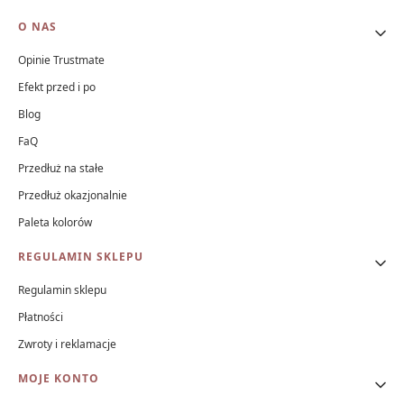
O NAS
Opinie Trustmate
Efekt przed i po
Blog
FaQ
Przedłuż na stałe
Przedłuż okazjonalnie
Paleta kolorów
REGULAMIN SKLEPU
Regulamin sklepu
Płatności
Zwroty i reklamacje
MOJE KONTO