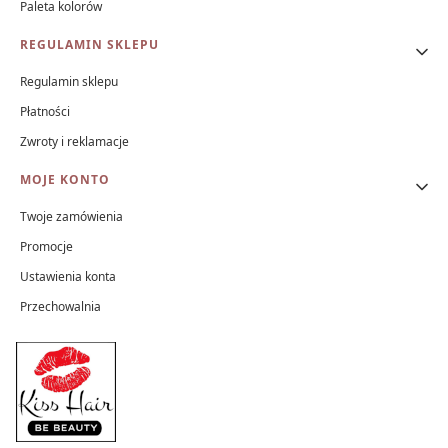
Paleta kolorów
REGULAMIN SKLEPU
Regulamin sklepu
Płatności
Zwroty i reklamacje
MOJE KONTO
Twoje zamówienia
Promocje
Ustawienia konta
Przechowalnia