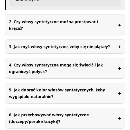
2. Czy włosy syntetyczne można prostować i
+
kręcić?
+
3. Jak myć włosy syntetyczne, żeby się nie plątały?
4. Czy włosy syntetyczne mogą się świecić i jak
+
ograniczyć połysk?
5. Jak dobrać kolor włosów syntetycznych, żeby
+
wyglądało naturalnie?
6. Jak przechowywać włosy syntetyczne
+
(doczepy/peruki/kucyki)?