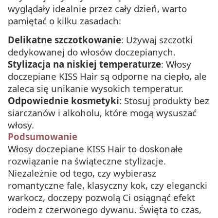
wyglądały idealnie przez cały dzień, warto
pamiętać o kilku zasadach:
Delikatne szczotkowanie
: Używaj szczotki
dedykowanej do włosów doczepianych.
Stylizacja na niskiej temperaturze
: Włosy
doczepiane KISS Hair są odporne na ciepło, ale
zaleca się unikanie wysokich temperatur.
Odpowiednie kosmetyki
: Stosuj produkty bez
siarczanów i alkoholu, które mogą wysuszać
włosy.
Podsumowanie
Włosy doczepiane KISS Hair to doskonałe
rozwiązanie na świąteczne stylizacje.
Niezależnie od tego, czy wybierasz
romantyczne fale, klasyczny kok, czy elegancki
warkocz, doczepy pozwolą Ci osiągnąć efekt
rodem z czerwonego dywanu. Święta to czas,