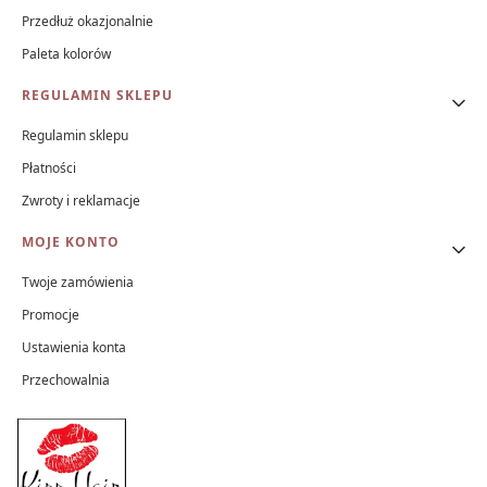
Przedłuż okazjonalnie
Paleta kolorów
REGULAMIN SKLEPU
Regulamin sklepu
Płatności
Zwroty i reklamacje
MOJE KONTO
Twoje zamówienia
Promocje
Ustawienia konta
Przechowalnia