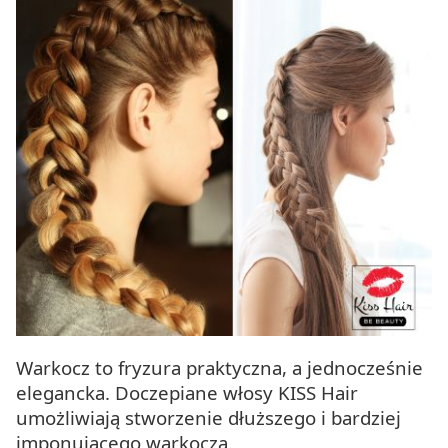
Warkocz to fryzura praktyczna, a jednocześnie
elegancka. Doczepiane włosy KISS Hair
umożliwiają stworzenie dłuższego i bardziej
imponującego warkocza.