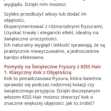
wyglądu. Dzięki nim możesz:
Szybko przedłużyć włosy lub dodać im
objętości,
Eksperymentować z różnorodnymi fryzurami,
Uzyskać trwały i elegancki efekt, idealny na
świąteczne uroczystości.
Ich naturalny wygląd i lekkość sprawiają, że są
praktycznie niewyczuwalne, a jednocześnie
bardzo efektowne.
Pomysły na Świąteczne Fryzury z KISS Hair
1.
Klasyczny Kok z Objętością
Kok to ponadczasowa fryzura, która świetnie
sprawdzi się podczas rodzinnej kolacji czy
świątecznego przyjęcia. Dzięki doczepianym
włosom KISS Hair możesz stworzyć kok o
znacznie większej objętości. Jak to zrobić?