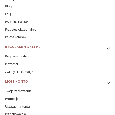
Blog
FaQ
Przedłuż na stałe
Przedłuż okazjonalnie
Paleta kolorów
REGULAMIN SKLEPU
Regulamin sklepu
Płatności
Zwroty i reklamacje
MOJE KONTO
Twoje zamówienia
Promocje
Ustawienia konta
Przechowalnia