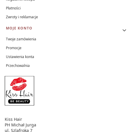
Płatności
Zwroty i reklamacje
MOJE KONTO
Twoje zamówienia
Promocje
Ustawienia konta
Przechowalnia
Kiss Hair
PH Michał Jurga
ul. Szlafroka 7