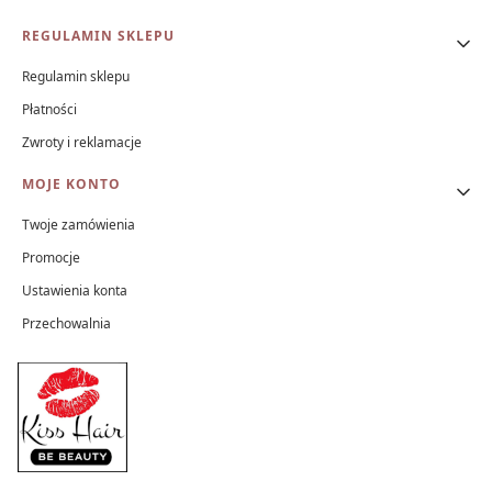
REGULAMIN SKLEPU
Regulamin sklepu
Płatności
Zwroty i reklamacje
MOJE KONTO
Twoje zamówienia
Promocje
Ustawienia konta
Przechowalnia