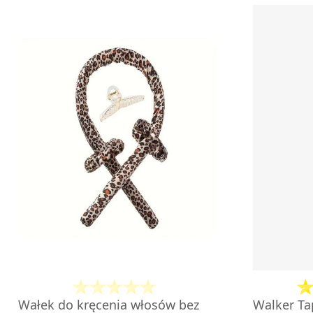
Wałek do kręcenia włosów bez
Walker Ta