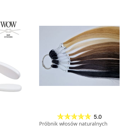
5.0
Próbnik włosów naturalnych