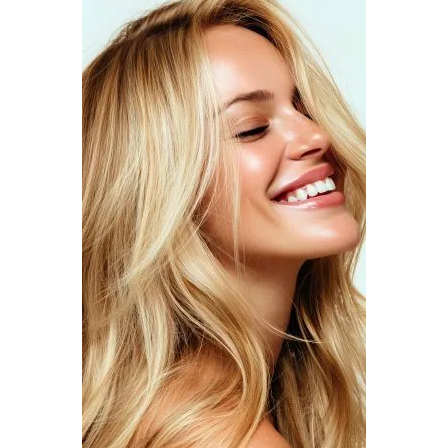
DO KOSZYKA
DO KOSZYKA