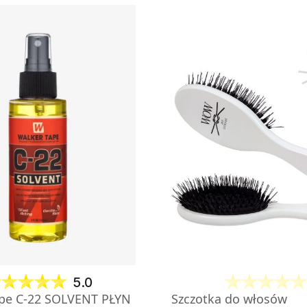
5.0
pe C-22 SOLVENT PŁYN
Szczotka do włosów