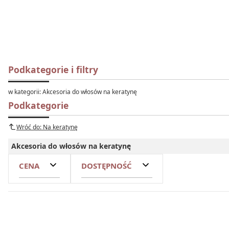
Podkategorie i filtry
w kategorii: Akcesoria do włosów na keratynę
Podkategorie
Wróć do: Na keratynę
Akcesoria do włosów na keratynę
CENA
DOSTĘPNOŚĆ