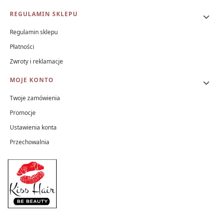
REGULAMIN SKLEPU
Regulamin sklepu
Płatności
Zwroty i reklamacje
MOJE KONTO
Twoje zamówienia
Promocje
Ustawienia konta
Przechowalnia