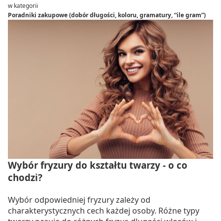
w kategorii
Poradniki zakupowe (dobór długości, koloru, gramatury, “ile gram”)
Wybór fryzury do kształtu twarzy - o co
chodzi?
Wybór odpowiedniej fryzury zależy od
charakterystycznych cech każdej osoby. Różne typy