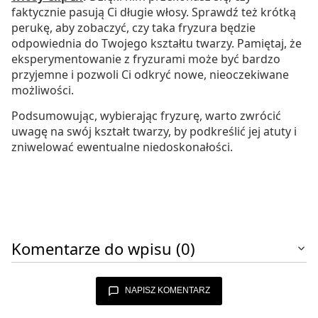
faktycznie pasują Ci długie włosy. Sprawdź też krótką
perukę, aby zobaczyć, czy taka fryzura będzie
odpowiednia do Twojego kształtu twarzy. Pamiętaj, że
eksperymentowanie z fryzurami może być bardzo
przyjemne i pozwoli Ci odkryć nowe, nieoczekiwane
możliwości.
Podsumowując, wybierając fryzurę, warto zwrócić
uwagę na swój kształt twarzy, by podkreślić jej atuty i
zniwelować ewentualne niedoskonałości.
Komentarze do wpisu (0)
NAPISZ KOMENTARZ