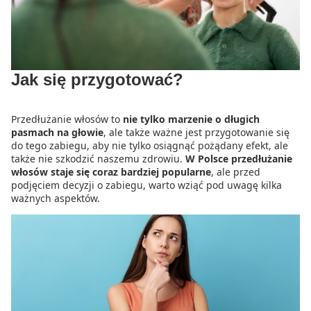
Jak się przygotować?
Przedłużanie włosów to
nie tylko marzenie o długich
pasmach na głowie
, ale także ważne jest przygotowanie się
do tego zabiegu, aby nie tylko osiągnąć pożądany efekt, ale
także nie szkodzić naszemu zdrowiu.
W Polsce przedłużanie
włosów staje się coraz bardziej popularne
, ale przed
podjęciem decyzji o zabiegu, warto wziąć pod uwagę kilka
ważnych aspektów.