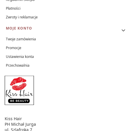
Płatności
Zwroty i reklamacje
MOJE KONTO
Twoje zamówienia
Promocje
Ustawienia konta
Przechowalnia
Kiss Hair
PH Michał Jurga
ul. Szlafroka 7