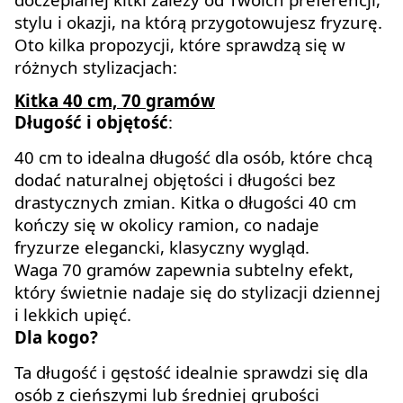
stylu i okazji, na którą przygotowujesz fryzurę.
Oto kilka propozycji, które sprawdzą się w
różnych stylizacjach:
Kitka 40 cm, 70 gramów
Długość i objętość
:
40 cm to idealna długość dla osób, które chcą
dodać naturalnej objętości i długości bez
drastycznych zmian. Kitka o długości 40 cm
kończy się w okolicy ramion, co nadaje
fryzurze elegancki, klasyczny wygląd.
Waga 70 gramów zapewnia subtelny efekt,
który świetnie nadaje się do stylizacji dziennej
i lekkich upięć.
Dla kogo?
Ta długość i gęstość idealnie sprawdzi się dla
osób z cieńszymi lub średniej grubości