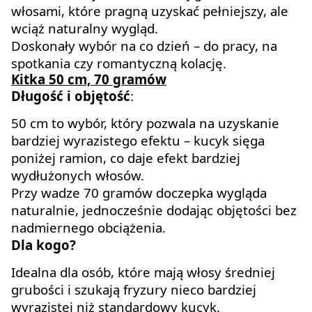
włosami, które pragną uzyskać pełniejszy, ale
wciąż naturalny wygląd.
Doskonały wybór na co dzień – do pracy, na
spotkania czy romantyczną kolację.
Kitka 50 cm, 70 gramów
Długość i objętość
:
50 cm to wybór, który pozwala na uzyskanie
bardziej wyrazistego efektu – kucyk sięga
poniżej ramion, co daje efekt bardziej
wydłużonych włosów.
Przy wadze 70 gramów doczepka wygląda
naturalnie, jednocześnie dodając objętości bez
nadmiernego obciążenia.
Dla kogo?
Idealna dla osób, które mają włosy średniej
grubości i szukają fryzury nieco bardziej
wyrazistej niż standardowy kucyk.