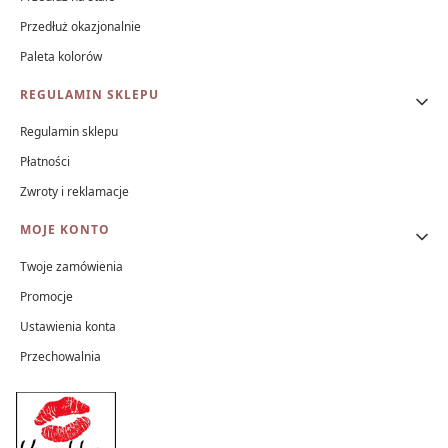
Przedłuż okazjonalnie
Paleta kolorów
REGULAMIN SKLEPU
Regulamin sklepu
Płatności
Zwroty i reklamacje
MOJE KONTO
Twoje zamówienia
Promocje
Ustawienia konta
Przechowalnia