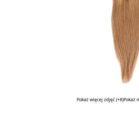
Pokaż więcej zdjęć
(+8)
Pokaż 