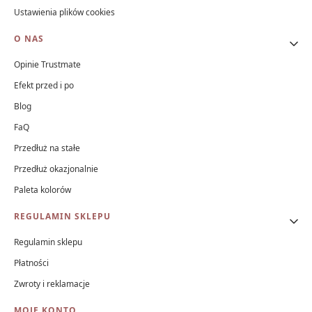
Ustawienia plików cookies
O NAS
Opinie Trustmate
Efekt przed i po
Blog
FaQ
Przedłuż na stałe
Przedłuż okazjonalnie
Paleta kolorów
REGULAMIN SKLEPU
Regulamin sklepu
Płatności
Zwroty i reklamacje
MOJE KONTO