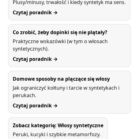
Plusy/minusy, trwałość i kiedy syntetyk ma sens.
Czytaj poradnik →
Co zrobić, żeby dopinki się nie plątały?
Praktyczne wskazówki (w tym o włosach
syntetycznych).
Czytaj poradnik →
Domowe sposoby na plączące się włosy
Jak ograniczyć kołtuny i tarcie w syntetykach i
perukach.
Czytaj poradnik →
Zobacz kategorię: Włosy syntetyczne
Peruki, kucyki i szybkie metamorfozy.