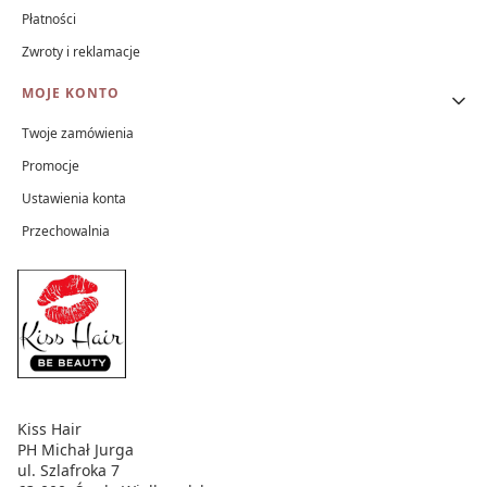
Płatności
Zwroty i reklamacje
MOJE KONTO
Twoje zamówienia
Promocje
Ustawienia konta
Przechowalnia
Kiss Hair
PH Michał Jurga
ul. Szlafroka 7