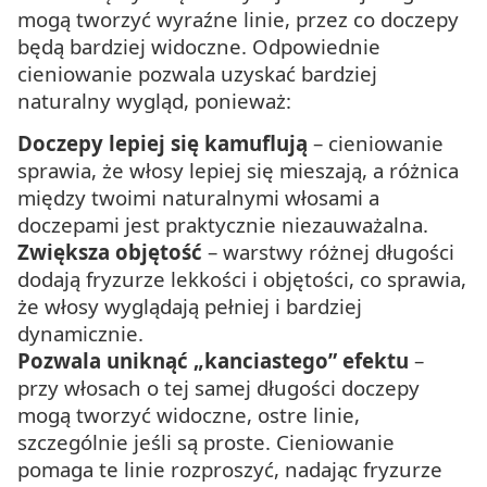
mogą tworzyć wyraźne linie, przez co doczepy
będą bardziej widoczne. Odpowiednie
cieniowanie pozwala uzyskać bardziej
naturalny wygląd, ponieważ:
Doczepy lepiej się kamuflują
– cieniowanie
sprawia, że włosy lepiej się mieszają, a różnica
między twoimi naturalnymi włosami a
doczepami jest praktycznie niezauważalna.
Zwiększa objętość
– warstwy różnej długości
dodają fryzurze lekkości i objętości, co sprawia,
że włosy wyglądają pełniej i bardziej
dynamicznie.
Pozwala uniknąć „kanciastego” efektu
–
przy włosach o tej samej długości doczepy
mogą tworzyć widoczne, ostre linie,
szczególnie jeśli są proste. Cieniowanie
pomaga te linie rozproszyć, nadając fryzurze