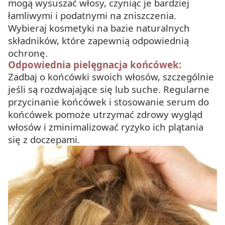
mogą wysuszać włosy, czyniąc je bardziej
łamliwymi i podatnymi na zniszczenia.
Wybieraj kosmetyki na bazie naturalnych
składników, które zapewnią odpowiednią
ochronę.
Odpowiednia pielęgnacja końcówek:
Zadbaj o końcówki swoich włosów, szczególnie
jeśli są rozdwajające się lub suche. Regularne
przycinanie końcówek i stosowanie serum do
końcówek pomoże utrzymać zdrowy wygląd
włosów i zminimalizować ryzyko ich plątania
się z doczepami.