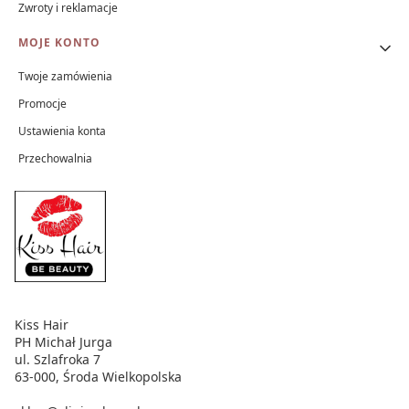
Zwroty i reklamacje
MOJE KONTO
Twoje zamówienia
Promocje
Ustawienia konta
Przechowalnia
Kiss Hair
PH Michał Jurga
ul. Szlafroka 7
63-000, Środa Wielkopolska