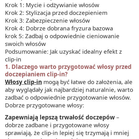
Krok 1: Mycie i odżywianie włosów
Krok 2: Stylizacja przed doczepieniem
Krok 3: Zabezpieczenie włosów
Krok 4: Dobrze dobrana fryzura bazowa
krok 5: Zadbaj o odpowiednie cieniowanie
swoich włosów
Podsumowanie: Jak uzyskać idealny efekt z
clip-in
1. Dlaczego warto przygotować włosy przed
doczepianiem clip-in?
Włosy clip-in
mogą być łatwe do założenia, ale
aby wyglądały jak najbardziej naturalnie, warto
zadbać o odpowiednie przygotowanie włosów.
Dobrze przygotowane włosy:
Zapewniają lepszą trwałość doczepów
–
dobrze zadbane i przygotowane włosy
sprawiają, że clip-in lepiej się trzymają i mniej