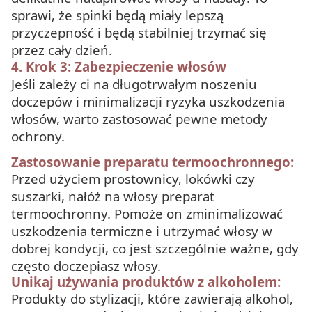
sprawi, że spinki będą miały lepszą
przyczepność i będą stabilniej trzymać się
przez cały dzień.
4. Krok 3: Zabezpieczenie włosów
Jeśli zależy ci na długotrwałym noszeniu
doczepów i minimalizacji ryzyka uszkodzenia
włosów, warto zastosować pewne metody
ochrony.
Zastosowanie preparatu termoochronnego:
Przed użyciem prostownicy, lokówki czy
suszarki, nałóż na włosy preparat
termoochronny. Pomoże on zminimalizować
uszkodzenia termiczne i utrzymać włosy w
dobrej kondycji, co jest szczególnie ważne, gdy
często doczepiasz włosy.
Unikaj używania produktów z alkoholem:
Produkty do stylizacji, które zawierają alkohol,