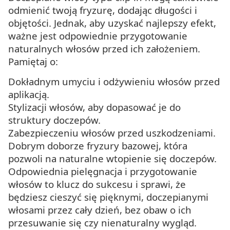
odmienić twoją fryzurę, dodając długości i
objętości. Jednak, aby uzyskać najlepszy efekt,
ważne jest odpowiednie przygotowanie
naturalnych włosów przed ich założeniem.
Pamiętaj o:
Dokładnym umyciu i odżywieniu włosów przed
aplikacją.
Stylizacji włosów, aby dopasować je do
struktury doczepów.
Zabezpieczeniu włosów przed uszkodzeniami.
Dobrym doborze fryzury bazowej, która
pozwoli na naturalne wtopienie się doczepów.
Odpowiednia pielęgnacja i przygotowanie
włosów to klucz do sukcesu i sprawi, że
będziesz cieszyć się pięknymi, doczepianymi
włosami przez cały dzień, bez obaw o ich
przesuwanie się czy nienaturalny wygląd.