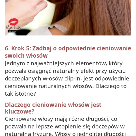
6. Krok 5: Zadbaj o odpowiednie cieniowanie
swoich włosów
Jednym z najważniejszych elementów, który
pozwala osiągnąć naturalny efekt przy użyciu
doczepianych włosów clip-in, jest odpowiednie
cieniowanie naturalnych włosów. Dlaczego to
tak istotne?
Dlaczego cieniowanie włosów jest
kluczowe?
Cieniowane włosy mają różne długości, co
pozwala na lepsze wtopienie się doczepów w
naturalną fryzurę. Włosy o jednolitej długości