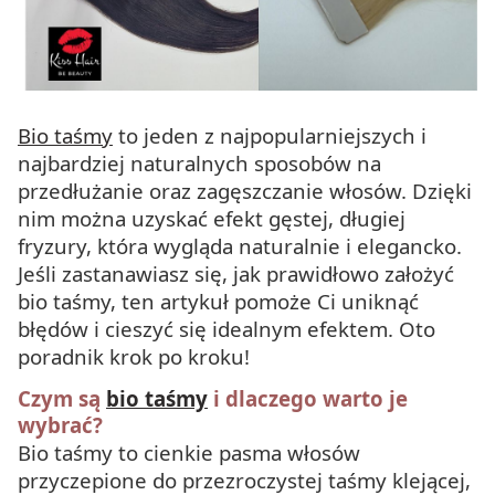
Bio taśmy
to jeden z najpopularniejszych i
najbardziej naturalnych sposobów na
przedłużanie oraz zagęszczanie włosów. Dzięki
nim można uzyskać efekt gęstej, długiej
fryzury, która wygląda naturalnie i elegancko.
Jeśli zastanawiasz się, jak prawidłowo założyć
bio taśmy, ten artykuł pomoże Ci uniknąć
błędów i cieszyć się idealnym efektem. Oto
poradnik krok po kroku!
Czym są
bio taśmy
i dlaczego warto je
wybrać?
Bio taśmy to cienkie pasma włosów
przyczepione do przezroczystej taśmy klejącej,