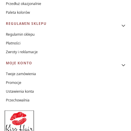
Przedłuż okazjonalnie
Paleta kolorów
REGULAMIN SKLEPU
Regulamin sklepu
Płatności
Zwroty i reklamacje
MOJE KONTO
Twoje zamówienia
Promocje
Ustawienia konta
Przechowalnia