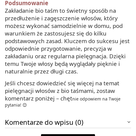
Podsumowanie
Zakładanie bio taśm to świetny sposób na
przedłużenie i zagęszczenie włosów, który
możesz wykonać samodzielnie w domu, pod
warunkiem że zastosujesz się do kilku
podstawowych zasad. Kluczem do sukcesu jest
odpowiednie przygotowanie, precyzja w
zakładaniu oraz regularna pielęgnacja. Dzięki
temu Twoje włosy będą wyglądały pięknie i
naturalnie przez długi czas.
Jeśli chcesz dowiedzieć się więcej na temat
pielęgnacji włosów z bio taśmami, zostaw
komentarz poniżej – chęt
nie odpowiem na Twoje
pytania! 😊
Komentarze do wpisu (0)