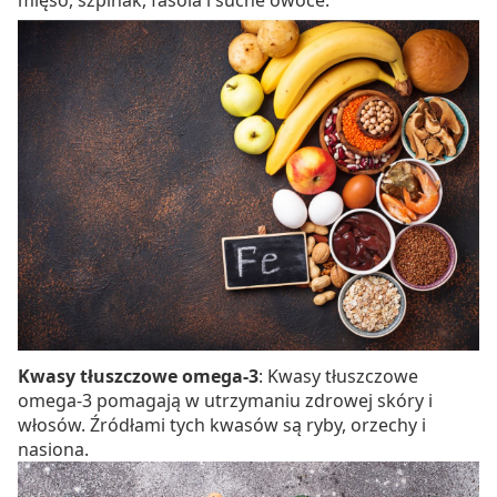
Kwasy tłuszczowe omega-3
: Kwasy tłuszczowe
omega-3 pomagają w utrzymaniu zdrowej skóry i
włosów. Źródłami tych kwasów są ryby, orzechy i
nasiona.