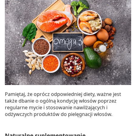
Pamiętaj, że oprócz odpowiedniej diety, ważne jest
także dbanie o ogólną kondycję włosów poprzez
regularne mycie i stosowanie nawilżających i
odżywczych produktów do pielęgnacji włosów.
Naturalne suplementowanie