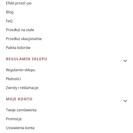
Efekt przed i po
Blog
FaQ
Przedłuż na stałe
Przedłuż okazjonalnie
Paleta kolorów
REGULAMIN SKLEPU
Regulamin sklepu
Płatności
Zwroty i reklamacje
MOJE KONTO
Twoje zamówienia
Promocje
Ustawienia konta