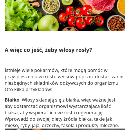
A więc co jeść, żeby włosy rosły?
Istnieje wiele pokarmów, które mogą pomóc w
przyspieszeniu wzrostu włosów poprzez dostarczanie
niezbędnych składników odżywczych do organizmu.
Oto kilka przykładów:
Białko
: Włosy składają się z białka, więc ważne jest,
aby dostarczać organizmowi wystarczającą ilość
białka, aby wspierać ich wzrost i regenerację.
Wprowadź do swojej diety źródła białka, takie jak
mięso, ryby, jaja, orzechy, fasola i produkty mleczne.