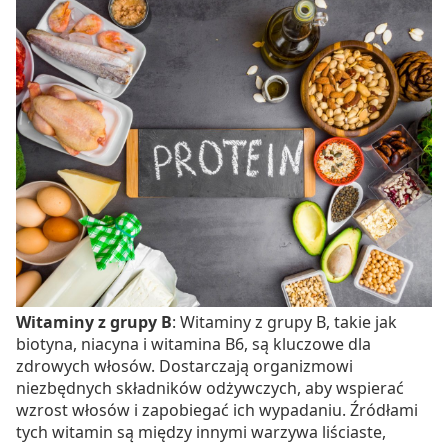
Witaminy z grupy B
: Witaminy z grupy B, takie jak
biotyna, niacyna i witamina B6, są kluczowe dla
zdrowych włosów. Dostarczają organizmowi
niezbędnych składników odżywczych, aby wspierać
wzrost włosów i zapobiegać ich wypadaniu. Źródłami
tych witamin są między innymi warzywa liściaste,