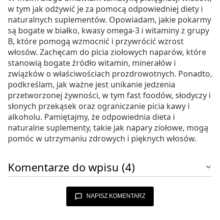
w tym jak odżywić je za pomocą odpowiedniej diety i
naturalnych suplementów. Opowiadam, jakie pokarmy
są bogate w białko, kwasy omega-3 i witaminy z grupy
B, które pomogą wzmocnić i przywrócić wzrost
włosów. Zachęcam do picia ziołowych naparów, które
stanowią bogate źródło witamin, minerałów i
związków o właściwościach prozdrowotnych. Ponadto,
podkreślam, jak ważne jest unikanie jedzenia
przetworzonej żywności, w tym fast foodów, słodyczy i
słonych przekąsek oraz ograniczanie picia kawy i
alkoholu. Pamiętajmy, że odpowiednia dieta i
naturalne suplementy, takie jak napary ziołowe, mogą
pomóc w utrzymaniu zdrowych i pięknych włosów.
Komentarze do wpisu (4)
NAPISZ KOMENTARZ