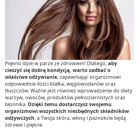
Piękno idzie w parze ze zdrowiem! Dlatego,
aby
cieszyć się dobrą kondycją, warto zadbać o
właściwe odżywianie
, zapewniając organizmowi
odpowiednie ilości białka, węglowodanów oraz
tłuszczów. Ważne jest również wprowadzenie do diety
warzyw, owoców, produktów pełnoziarnistych oraz
błonnika.
Dzięki temu dostarczysz swojemu
organizmowi wszystkich niezbędnych składników
odżywczych
, a Twoja skóra, włosy i paznokcie będą
zdrowe i piękne.