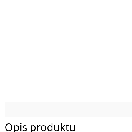
Opis produktu