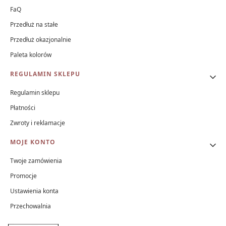
FaQ
Przedłuż na stałe
Przedłuż okazjonalnie
Paleta kolorów
REGULAMIN SKLEPU
Regulamin sklepu
Płatności
Zwroty i reklamacje
MOJE KONTO
Twoje zamówienia
Promocje
Ustawienia konta
Przechowalnia