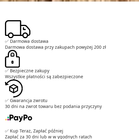
✅ Darmowa dostawa
Darmowa dostawa przy zakupach powyżej 200 zł
✅ Bezpieczne zakupy
Wszystkie płatności są zabezpieczone
✅ Gwarancja zwrotu
30 dni na zwrot towaru bez podania przyczyny
✅ Kup Teraz, Zapłać później
Zapłać za 30 dni lub w w ygodnych ratach