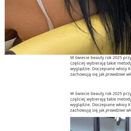
W świecie beauty rok 2025 prz
częściej wybierają takie metod
wyglądzie. Doczepiane włosy Ki
zachowują się jak
prawdziwe wł
W świecie beauty rok 2025 prz
częściej wybierają takie metod
wyglądzie. Doczepiane włosy Ki
zachowują się jak
prawdziwe wł