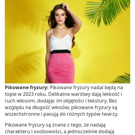
Pikowane fryzury:
Pikowane fryzury nadal będą na
topie w 2023 roku. Delikatne warstwy dają lekkość i
ruch włosom, dodając im objętości i tekstury. Bez
względu na długość włosów, pikowane fryzury są
wszechstronne i pasują do różnych typów twarzy.
Pikowane fryzury są znane z tego, że nadają
charakteru i osobowości, a jednocześnie dodają