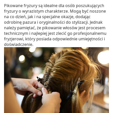
Pikowane fryzury są idealne dla osób poszukujących
fryzury o wyrazistym charakterze. Mogą być noszone
na co dzień, jak i na specjalne okazje, dodając
odrobinę pazura i oryginalności do stylizacji. Jednak
należy pamiętać, że pikowanie włosów jest procesem
technicznym i najlepiej jest zlecić go profesjonalnemu
fryzjerowi, który posiada odpowiednie umiejętności i
doświadczenie.