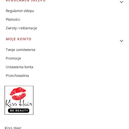
REGULAMIN SKLEPU
Regulamin sklepu
Płatności
Zwroty i reklamacje
MOJE KONTO
Twoje zamówienia
Promocje
Ustawienia konta
Przechowalnia
Kiss Hair