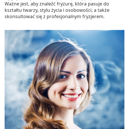
Ważne jest, aby znaleźć fryzurę, która pasuje do
kształtu twarzy, stylu życia i osobowości, a także
skonsultować się z profesjonalnym fryzjerem.